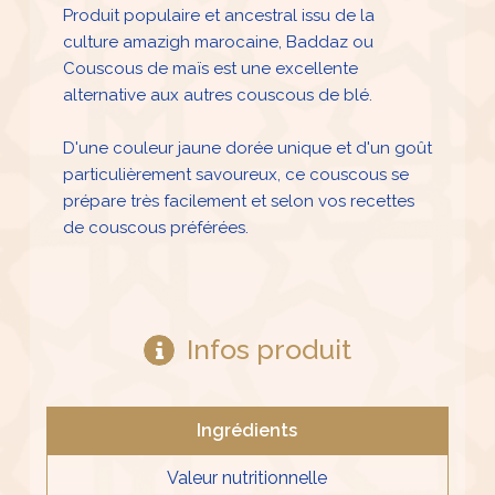
Produit populaire et ancestral issu de la
culture amazigh marocaine, Baddaz ou
Couscous de maïs est une excellente
alternative aux autres couscous de blé.
D'une couleur jaune dorée unique et d'un goût
particulièrement savoureux, ce couscous se
prépare très facilement et selon vos recettes
de couscous préférées.
Infos produit
Ingrédients
Valeur nutritionnelle