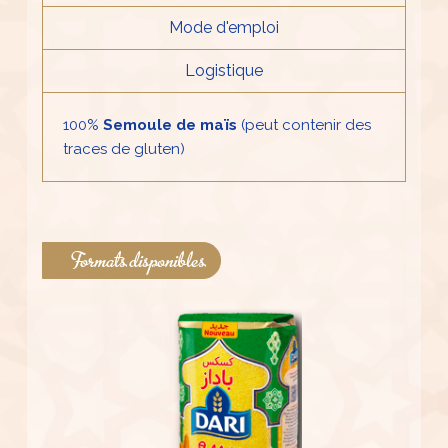
Mode d'emploi
Logistique
100%
Semoule de maïs
(peut contenir des
traces de gluten)
Formats disponibles