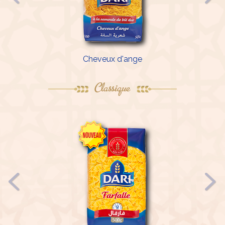
Cheveux d'ange
Classique