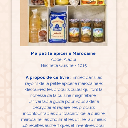
Ma petite épicerie Marocaine
Abdel Alaoui
Hachette Cuisine - 2015
A propos de ce livre :
Entrez dans les
rayons de la petite épicerie marocaine et
découvrez les produits cultes qui font la
richesse de la cuisine maghrébine :
Un véritable guide pour vous aider à
décrypter et repérer les produits
incontournables du "placard" de la cuisine
marocaine, les choisir et les utiliser au mieux.
40 recettes authentiques et inventives pour