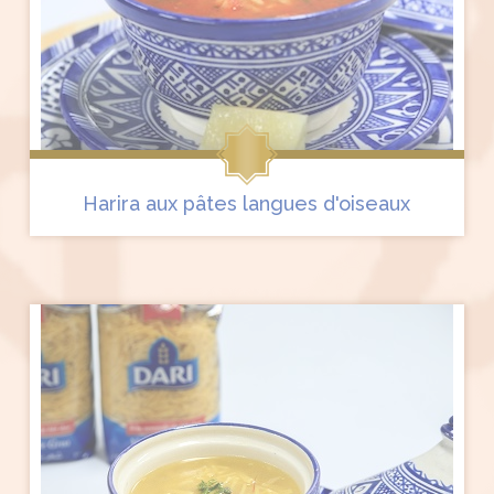
Harira aux pâtes langues d'oiseaux