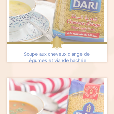
Soupe aux cheveux d'ange de
légumes et viande hachée