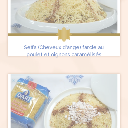
Seffa (Cheveux d'ange) farcie au
poulet et oignons caramélisés