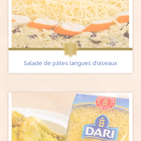
Salade de pâtes langues d’oiseaux