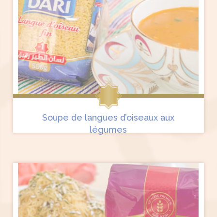
Soupe de langues d’oiseaux aux
légumes