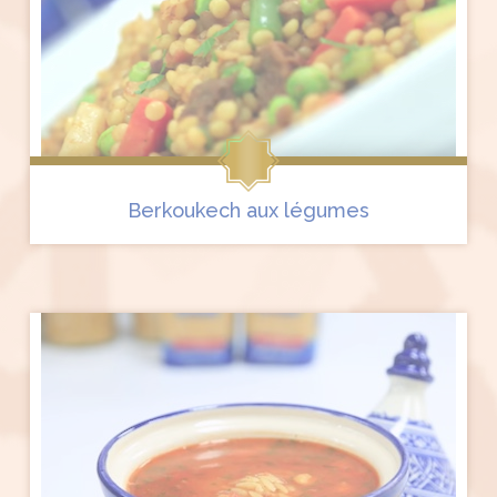
Berkoukech aux légumes