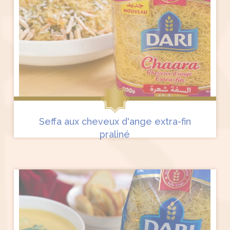
Seffa aux cheveux d'ange extra-fin
praliné