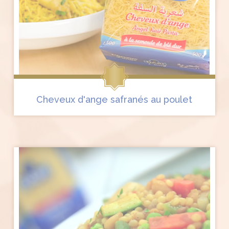
Cheveux d'ange safranés au poulet