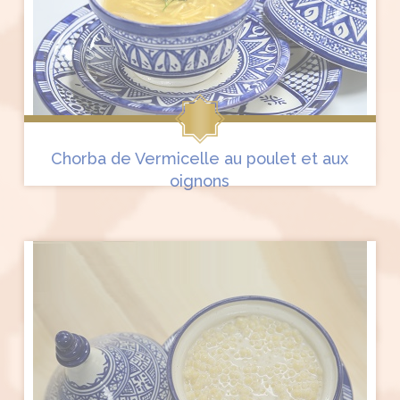
Chorba de Vermicelle au poulet et aux
oignons