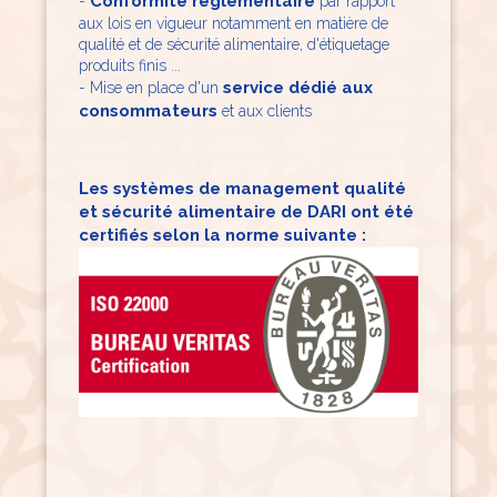
Conformité réglementaire
-
par rapport
aux lois en vigueur notamment en matière de
qualité et de sécurité alimentaire, d'étiquetage
produits finis ...
service dédié aux
​- Mise en place d'un
consommateurs
et aux clients
Les systèmes de management qualité
et sécurité alimentaire de DARI ont été
certifiés selon la norme suivante :