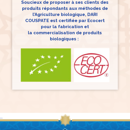
Soucieux de proposer à ses clients des
produits répondants aux méthodes de
l’Agriculture biologique, DARI
COUSPATE est certifiée par Ecocert
pour la fabrication et
la commercialisation de produits
biologiques :
...