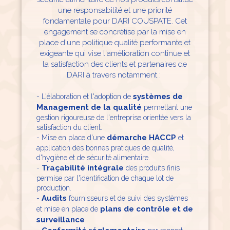
une responsabilité et une priorité
fondamentale pour DARI COUSPATE. Cet
engagement se concrétise par la mise en
place d'une politique qualité performante et
exigeante qui vise l'amélioration continue et
la satisfaction des clients et partenaires de
DARI à travers notamment :
systèmes de
- L'élaboration et l'adoption de
Management de la qualité
permettant une
gestion rigoureuse de l'entreprise orientée vers la
satisfaction du client.
démarche HACCP
- Mise en place d'une
et
application des bonnes pratiques de qualité,
d'hygiène et de sécurité alimentaire.
Traçabilité intégrale
-
des produits finis
permise par l'identification de chaque lot de
production.
Audits
-
fournisseurs et de suivi des systèmes
plans de contrôle et de
et mise en place de
surveillance